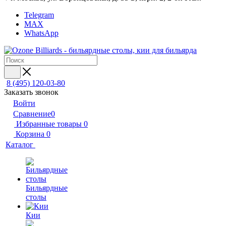
Telegram
MAX
WhatsApp
8 (495) 120-03-80
Заказать звонок
Войти
Сравнение
0
Избранные товары
0
Корзина
0
Каталог
Бильярдные
столы
Кии