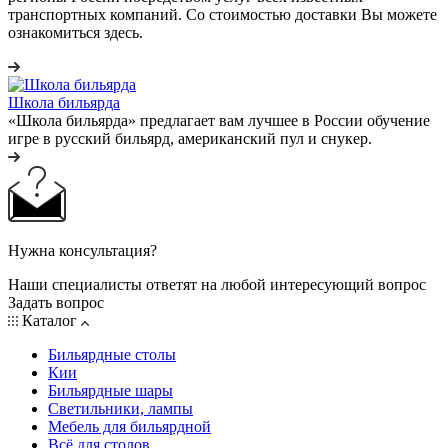
транспортных компаний. Со стоимостью доставки Вы можете
ознакомиться здесь.
Школа бильярда
«Школа бильярда» предлагает вам лучшее в России обучение
игре в русский бильярд, американский пул и снукер.
Нужна консультация?
Наши специалисты ответят на любой интересующий вопрос
Задать вопрос
Каталог
Бильярдные столы
Кии
Бильярдные шары
Светильники, лампы
Мебель для бильярдной
Всё для столов