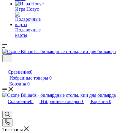
Игра Новус
Подарочные
карты
Сравнение
0
Избранные товары
0
Корзина
0
Сравнение
0
Избранные товары
0
Корзина
0
Телефоны