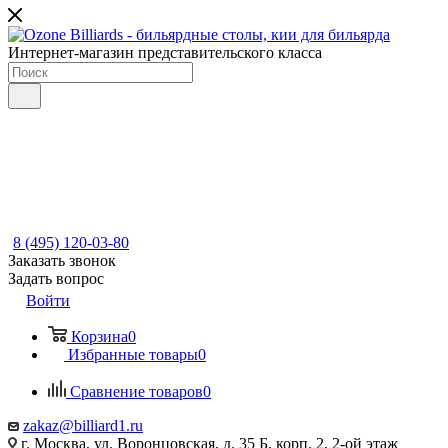
Интернет-магазин представительского класса
8 (495) 120-03-80
Заказать звонок
Задать вопрос
Войти
Корзина
0
Избранные товары
0
Сравнение товаров
0
zakaz@billiard1.ru
г. Москва, ул. Воронцовская, д. 35 Б, корп. 2, 2-ой этаж