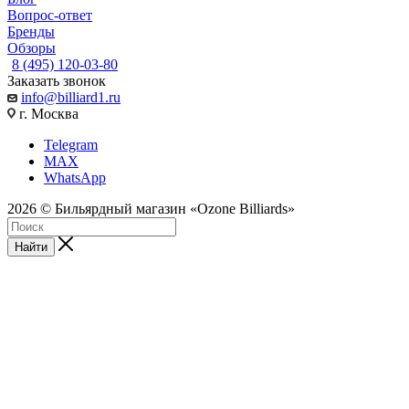
Вопрос-ответ
Бренды
Обзоры
8 (495) 120-03-80
Заказать звонок
info@billiard1.ru
г. Москва
Telegram
MAX
WhatsApp
2026 © Бильярдный магазин «Ozone Billiards»
Найти