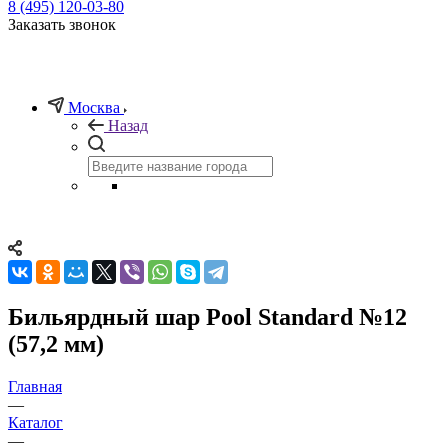
8 (495) 120-03-80
Заказать звонок
Москва
Назад
Бильярдный шар Pool Standard №12
(57,2 мм)
Главная
—
Каталог
—