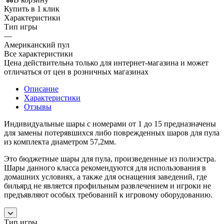
Купить в 1 клик
Характеристики
Тип игры
—
Американский пул
Все характеристики
Цена действительна только для интернет-магазина и может
отличаться от цен в розничных магазинах
Описание
Характеристики
Отзывы
Индивидуальные шары с номерами от 1 до 15 предназначены
для замены потерявшихся либо поврежденных шаров для пула
из комплекта диаметром 57,2мм.
Это бюджетные шары для пула, произведенные из полиэстра.
Шары данного класса рекомендуются для использования в
домашних условиях, а также для оснащения заведений, где
бильярд не является профильным развлечением и игроки не
предъявляют особых требований к игровому оборудованию.
Тип игры