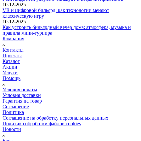
10-12-2025
VR и цифровой бильярд: как технологии меняют
классическую игру
10-12-2025
Как устроить бильярдный вечер дома: атмосфера, музыка и
правила мини-турнира
Компания
Контакты
Проекты
Каталог
Акции
Услуги
Помощь
Условия оплаты
Условия доставки
Гарантия на товар
Соглашение
Политика
Соглашение на обработку персональных данных
Политика обработки файлов cookies
Новости
Блог