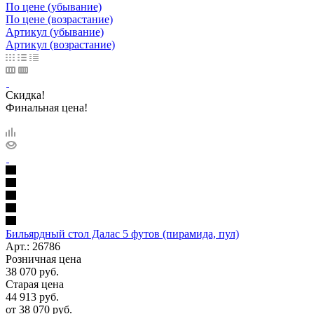
По цене (убывание)
По цене (возрастание)
Артикул (убывание)
Артикул (возрастание)
Скидка!
Финальная цена!
Бильярдный стол Далас 5 футов (пирамида, пул)
Арт.: 26786
Розничная цена
38 070
руб.
Старая цена
44 913
руб.
от
38 070 руб.