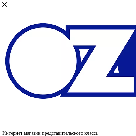
Интернет-магазин представительского класса