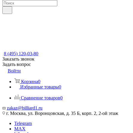
8 (495) 120-03-80
Заказать звонок
Задать вопрос
Войти
Корзина
0
Избранные товары
0
Сравнение товаров
0
zakaz@billiard1.ru
г. Москва, ул. Воронцовская, д. 35 Б, корп. 2, 2-ой этаж
Telegram
MAX