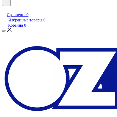
Сравнение
0
Избранные товары
0
Корзина
0