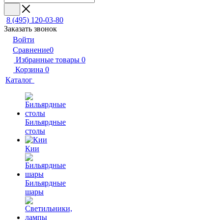
8 (495) 120-03-80
Заказать звонок
Войти
Сравнение
0
Избранные товары
0
Корзина
0
Каталог
Бильярдные
столы
Кии
Бильярдные
шары