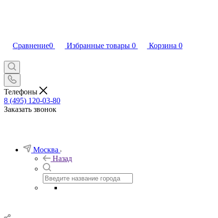
Сравнение
0
Избранные товары
0
Корзина
0
Телефоны
8 (495) 120-03-80
Заказать звонок
Москва
Назад