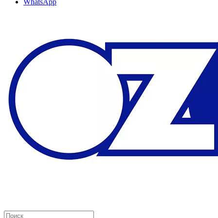
WhatsApp