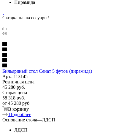
Пирамида
Скидка на аксессуары!
Бильярдный стол Сенат 5 футов (пирамида)
Арт.: 113145
Розничная цена
45 280
руб.
Старая цена
58 318
руб.
от
45 280 руб.
В корзину
Подробнее
Основание стола
—
ЛДСП
ЛДСП