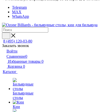
Telegram
MAX
WhatsApp
8 (495) 120-03-80
Заказать звонок
Войти
Сравнение
0
Избранные товары
0
Корзина
0
Каталог
Бильярдные
столы
Кии