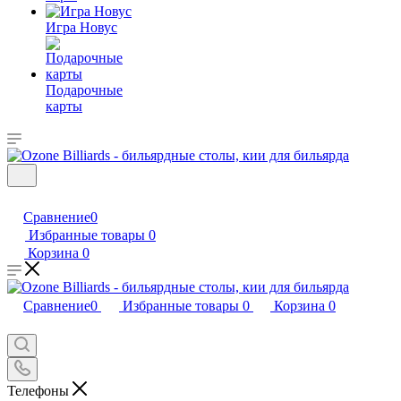
Игра Новус
Подарочные
карты
Сравнение
0
Избранные товары
0
Корзина
0
Сравнение
0
Избранные товары
0
Корзина
0
Телефоны