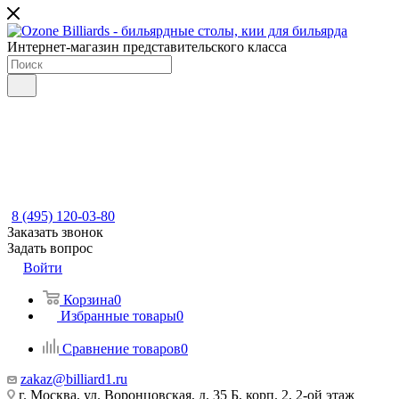
Интернет-магазин представительского класса
8 (495) 120-03-80
Заказать звонок
Задать вопрос
Войти
Корзина
0
Избранные товары
0
Сравнение товаров
0
zakaz@billiard1.ru
г. Москва, ул. Воронцовская, д. 35 Б, корп. 2, 2-ой этаж