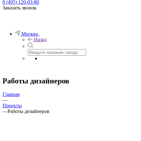
8 (495) 120-03-80
Заказать звонок
Москва
Назад
Работы дизайнеров
Главная
—
Проекты
—
Работы дизайнеров