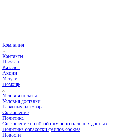
Компания
Контакты
Проекты
Каталог
Акции
Услуги
Помощь
Условия оплаты
Условия доставки
Гарантия на товар
Соглашение
Политика
Соглашение на обработку персональных данных
Политика обработки файлов cookies
Новости