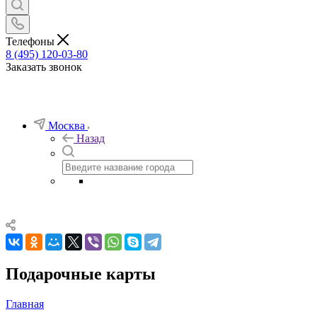
Телефоны
8 (495) 120-03-80
Заказать звонок
Москва
Назад
Подарочные карты
Главная
—