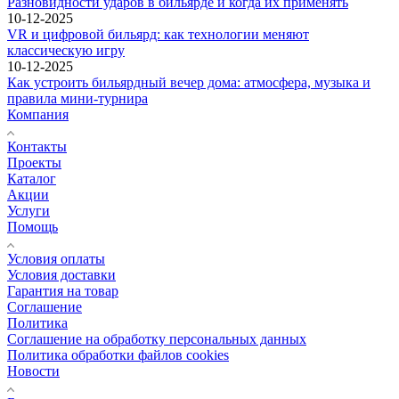
Разновидности ударов в бильярде и когда их применять
10-12-2025
VR и цифровой бильярд: как технологии меняют
классическую игру
10-12-2025
Как устроить бильярдный вечер дома: атмосфера, музыка и
правила мини-турнира
Компания
Контакты
Проекты
Каталог
Акции
Услуги
Помощь
Условия оплаты
Условия доставки
Гарантия на товар
Соглашение
Политика
Соглашение на обработку персональных данных
Политика обработки файлов cookies
Новости