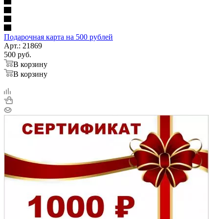
Подарочная карта на 500 рублей
Арт.: 21869
500
руб.
В корзину
В корзину