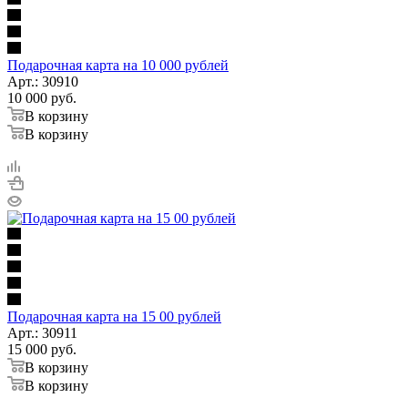
Подарочная карта на 10 000 рублей
Арт.: 30910
10 000
руб.
В корзину
В корзину
Подарочная карта на 15 00 рублей
Арт.: 30911
15 000
руб.
В корзину
В корзину