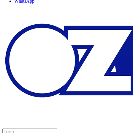
WhatsApp