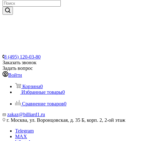
8 (495) 120-03-80
Заказать звонок
Задать вопрос
Войти
Корзина
0
Избранные товары
0
Сравнение товаров
0
zakaz@billiard1.ru
г. Москва, ул. Воронцовская, д. 35 Б, корп. 2, 2-ой этаж
Telegram
MAX