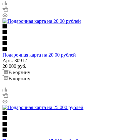
Подарочная карта на 20 00 рублей
Арт.: 30912
20 000
руб.
В корзину
В корзину