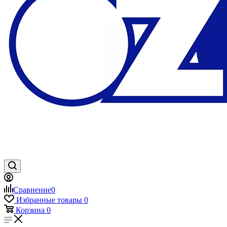
Сравнение
0
Избранные товары
0
Корзина
0