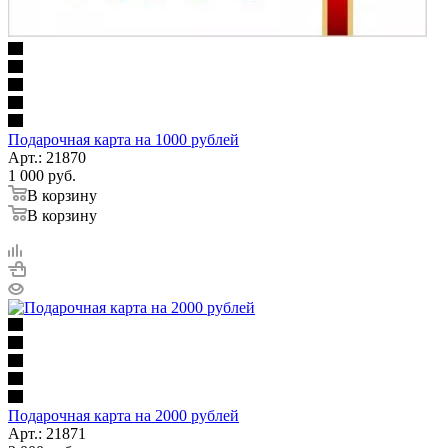
Подарочная карта на 1000 рублей
Арт.: 21870
1 000
руб.
В корзину
В корзину
Подарочная карта на 2000 рублей
Арт.: 21871