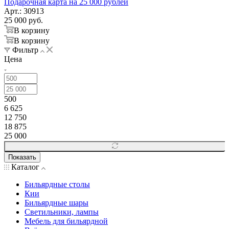
Подарочная карта на 25 000 рублей
Арт.: 30913
25 000
руб.
В корзину
В корзину
Фильтр
Цена
500
6 625
12 750
18 875
25 000
Показать
Каталог
Бильярдные столы
Кии
Бильярдные шары
Светильники, лампы
Мебель для бильярдной