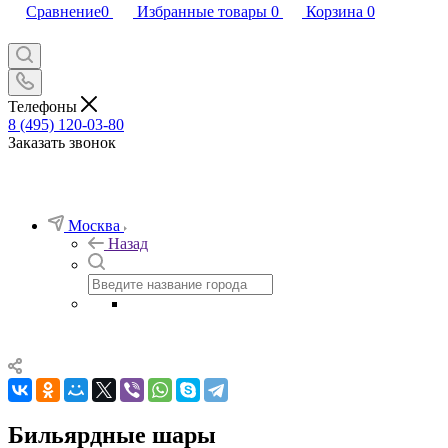
Сравнение
0
Избранные товары
0
Корзина
0
Телефоны
8 (495) 120-03-80
Заказать звонок
Москва
Назад
Бильярдные шары