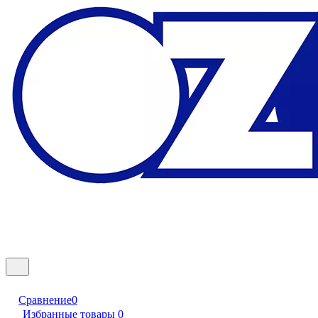
Сравнение
0
Избранные товары
0