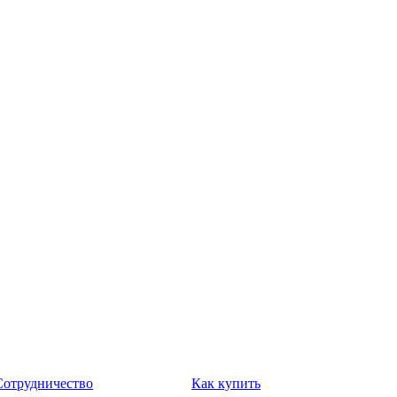
Сотрудничество
Как купить