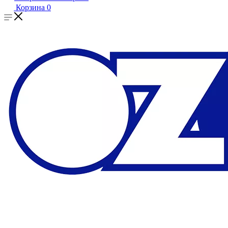
Корзина
0