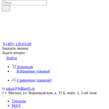
8 (495) 120-03-80
Заказать звонок
Задать вопрос
Войти
Корзина
0
Избранные товары
0
Сравнение товаров
0
zakaz@billiard1.ru
г. Москва, ул. Воронцовская, д. 35 Б, корп. 2, 2-ой этаж
Telegram
MAX