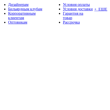
Дизайнерам
Условия оплаты
Бильярдным клубам
Условия доставки
+ ЕЩЕ
Корпоративным
Гарантия на
клиентам
товар
Оптовикам
Рассрочка