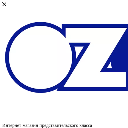
Интернет-магазин представительского класса