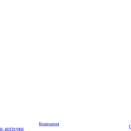
Компания
чи, коттеджи