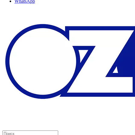
WhatsApp