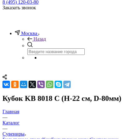
8 (495) 120-03-80
Заказать звонок
Москва
Назад
Кубок KB 8018 C (H-22 см, D-80мм)
Главная
—
Каталог
—
Сувениры