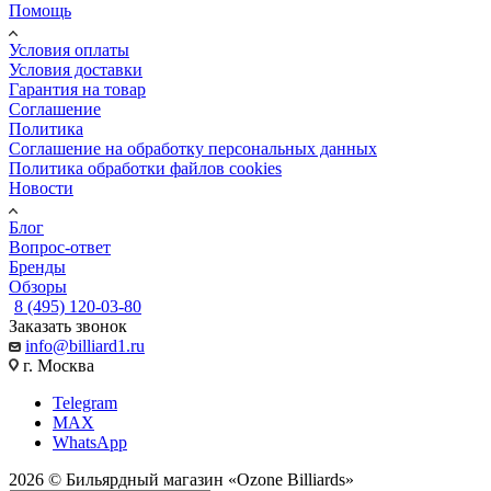
Помощь
Условия оплаты
Условия доставки
Гарантия на товар
Соглашение
Политика
Соглашение на обработку персональных данных
Политика обработки файлов cookies
Новости
Блог
Вопрос-ответ
Бренды
Обзоры
8 (495) 120-03-80
Заказать звонок
info@billiard1.ru
г. Москва
Telegram
MAX
WhatsApp
2026 © Бильярдный магазин «Ozone Billiards»