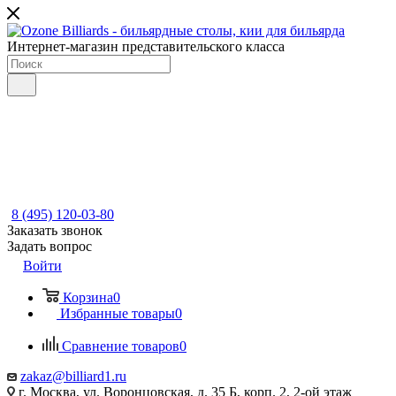
Интернет-магазин представительского класса
8 (495) 120-03-80
Заказать звонок
Задать вопрос
Войти
Корзина
0
Избранные товары
0
Сравнение товаров
0
zakaz@billiard1.ru
г. Москва, ул. Воронцовская, д. 35 Б, корп. 2, 2-ой этаж