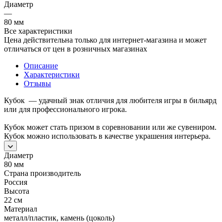
Диаметр
—
80 мм
Все характеристики
Цена действительна только для интернет-магазина и может
отличаться от цен в розничных магазинах
Описание
Характеристики
Отзывы
Кубок — удачный знак отличия для любителя игры в бильярд
или для профессионального игрока.
Кубок может стать призом в соревновании или же сувениром.
Кубок можно использовать в качестве украшения интерьера.
Диаметр
80 мм
Страна производитель
Россия
Высота
22 см
Материал
металл/пластик, камень (цоколь)