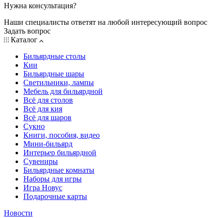
Нужна консультация?
Наши специалисты ответят на любой интересующий вопрос
Задать вопрос
Каталог
Бильярдные столы
Кии
Бильярдные шары
Светильники, лампы
Мебель для бильярдной
Всё для столов
Всё для кия
Всё для шаров
Сукно
Книги, пособия, видео
Мини-бильярд
Интерьер бильярдной
Сувениры
Бильярдные комнаты
Наборы для игры
Игра Новус
Подарочные карты
Новости