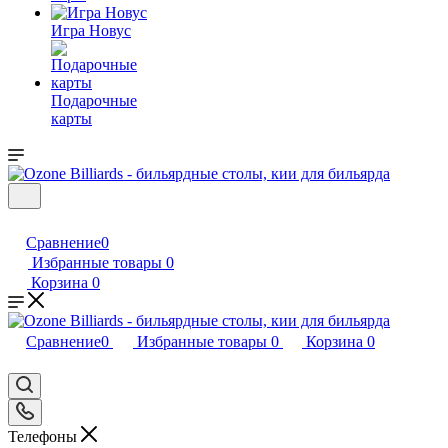
Игра Новус
Подарочные
карты
Сравнение
0
Избранные товары
0
Корзина
0
Сравнение
0
Избранные товары
0
Корзина
0
Телефоны