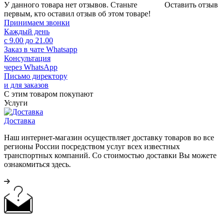
У данного товара нет отзывов. Станьте
Оставить отзыв
первым, кто оставил отзыв об этом товаре!
Принимаем звонки
Каждый день
с 9.00 до 21.00
Заказ в чате Whatsapp
Консультация
через WhatsApp
Письмо директору
и для заказов
С этим товаром покупают
Услуги
Доставка
Наш интернет-магазин осуществляет доставку товаров во все
регионы России посредством услуг всех известных
транспортных компаний. Со стоимостью доставки Вы можете
ознакомиться здесь.