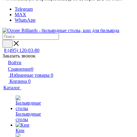
Telegram
MAX
WhatsApp
8 (495) 120-03-80
Заказать звонок
Войти
Сравнение
0
Избранные товары
0
Корзина
0
Каталог
Бильярдные
столы
Кии