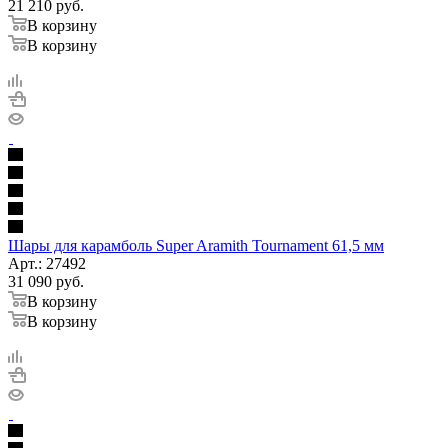
21 210
руб.
В корзину
В корзину
Шары для карамболь Super Aramith Tournament 61,5 мм
Арт.: 27492
31 090
руб.
В корзину
В корзину