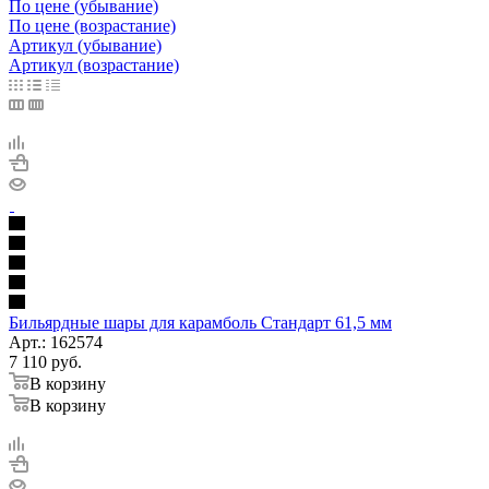
По цене (убывание)
По цене (возрастание)
Артикул (убывание)
Артикул (возрастание)
Бильярдные шары для карамболь Стандарт 61,5 мм
Арт.: 162574
7 110
руб.
В корзину
В корзину