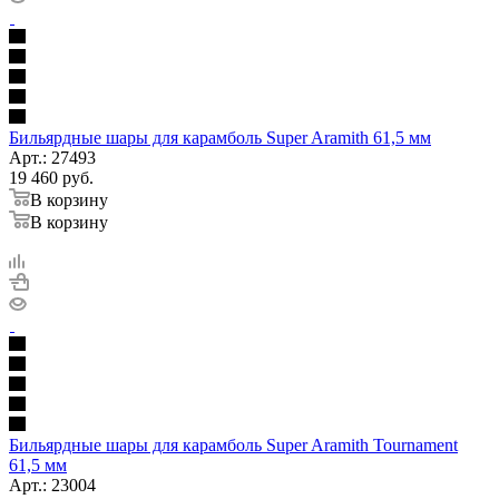
Бильярдные шары для карамболь Super Aramith 61,5 мм
Арт.: 27493
19 460
руб.
В корзину
В корзину
Бильярдные шары для карамболь Super Aramith Tournament
61,5 мм
Арт.: 23004