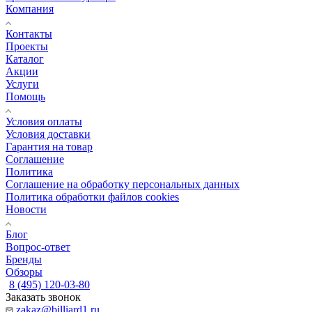
Компания
Контакты
Проекты
Каталог
Акции
Услуги
Помощь
Условия оплаты
Условия доставки
Гарантия на товар
Соглашение
Политика
Соглашение на обработку персональных данных
Политика обработки файлов cookies
Новости
Блог
Вопрос-ответ
Бренды
Обзоры
8 (495) 120-03-80
Заказать звонок
zakaz@billiard1.ru