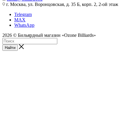
г. Москва, ул. Воронцовская, д. 35 Б, корп. 2, 2-ой этаж
Telegram
MAX
WhatsApp
2026 © Бильярдный магазин «Ozone Billiards»
Найти