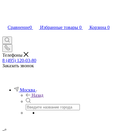
Сравнение
0
Избранные товары
0
Корзина
0
Телефоны
8 (495) 120-03-80
Заказать звонок
Москва
Назад