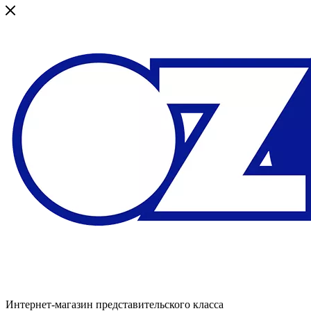
Интернет-магазин представительского класса