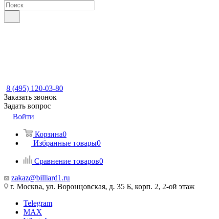
8 (495) 120-03-80
Заказать звонок
Задать вопрос
Войти
Корзина
0
Избранные товары
0
Сравнение товаров
0
zakaz@billiard1.ru
г. Москва, ул. Воронцовская, д. 35 Б, корп. 2, 2-ой этаж
Telegram
MAX