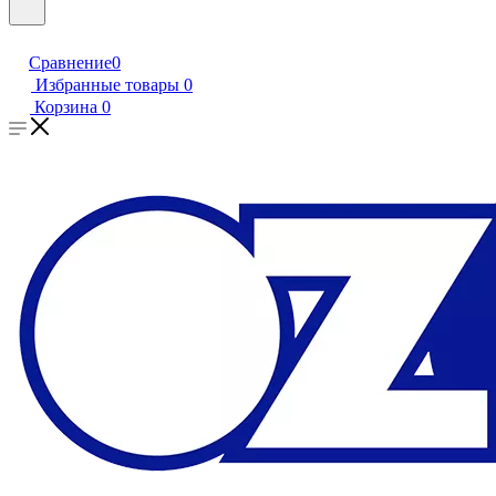
Сравнение
0
Избранные товары
0
Корзина
0