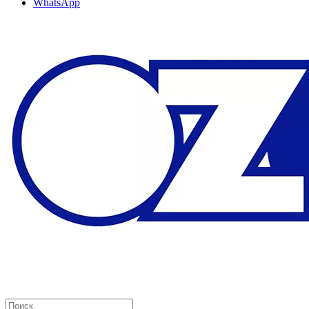
WhatsApp