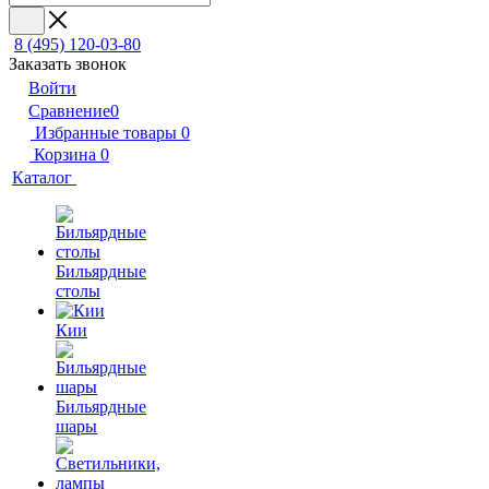
8 (495) 120-03-80
Заказать звонок
Войти
Сравнение
0
Избранные товары
0
Корзина
0
Каталог
Бильярдные
столы
Кии
Бильярдные
шары