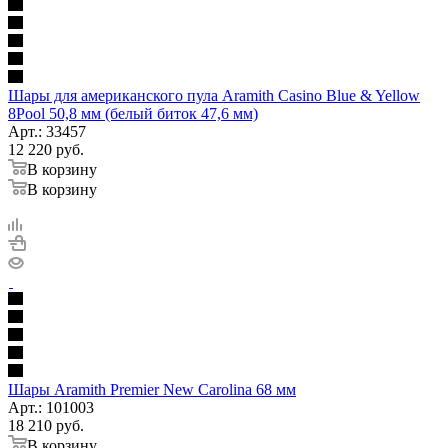
Шары для американского пула Aramith Casino Blue & Yellow
8Pool 50,8 мм (белый биток 47,6 мм)
Арт.: 33457
12 220
руб.
В корзину
В корзину
Шары Aramith Premier New Carolina 68 мм
Арт.: 101003
18 210
руб.
В корзину