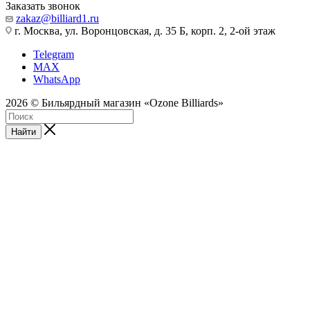
Заказать звонок
zakaz@billiard1.ru
г. Москва, ул. Воронцовская, д. 35 Б, корп. 2, 2-ой этаж
Telegram
MAX
WhatsApp
2026 © Бильярдный магазин «Ozone Billiards»
Найти