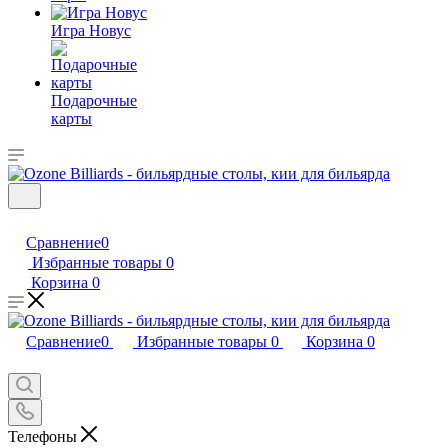
Игра Новус
Подарочные
карты
Сравнение
0
Избранные товары
0
Корзина
0
Сравнение
0
Избранные товары
0
Корзина
0
Телефоны