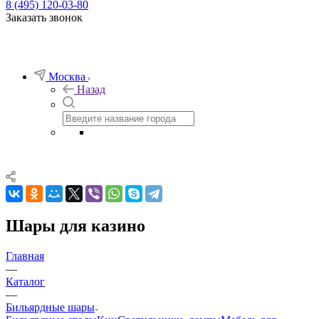
8 (495) 120-03-80
Заказать звонок
Москва
Назад
Шары для казино
Главная
—
Каталог
—
Бильярдные шары