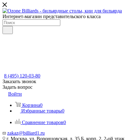
Интернет-магазин представительского класса
8 (495) 120-03-80
Заказать звонок
Задать вопрос
Войти
Корзина
0
Избранные товары
0
Сравнение товаров
0
zakaz@billiard1.ru
г. Москва, ул. Воронцовская, д. 35 Б, корп. 2, 2-ой этаж