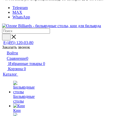
Telegram
MAX
WhatsApp
8 (495) 120-03-80
Заказать звонок
Войти
Сравнение
0
Избранные товары
0
Корзина
0
Каталог
Бильярдные
столы
Кии